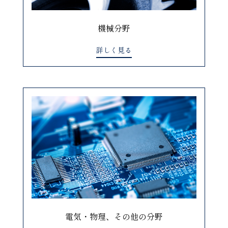
機械分野
詳しく見る
電気・物理、その他の分野