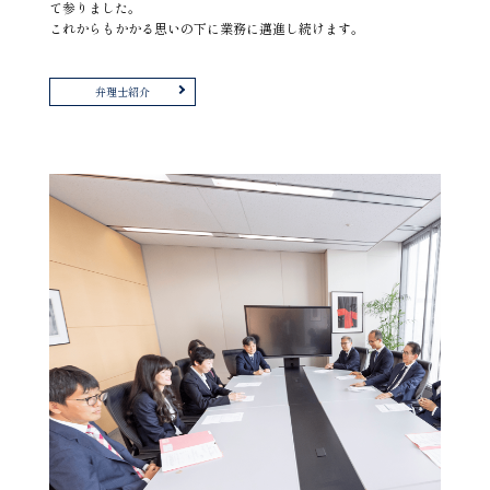
て参りました。
これからもかかる思いの下に業務に邁進し続けます。
弁理士紹介