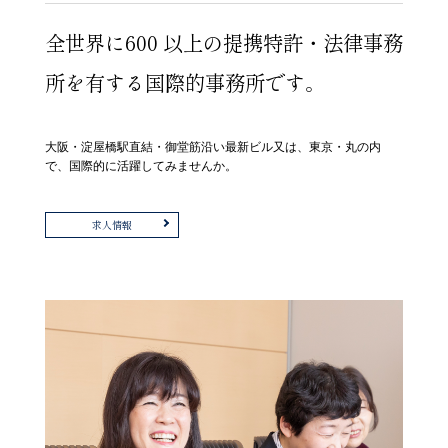
全世界に600 以上の提携特許・法律事務
所を有する国際的事務所です。
大阪・淀屋橋駅直結・御堂筋沿い最新ビル又は、東京・丸の内
で、国際的に活躍してみませんか。
求人情報