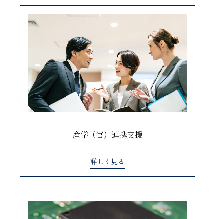
産学（官）連携支援
詳しく見る