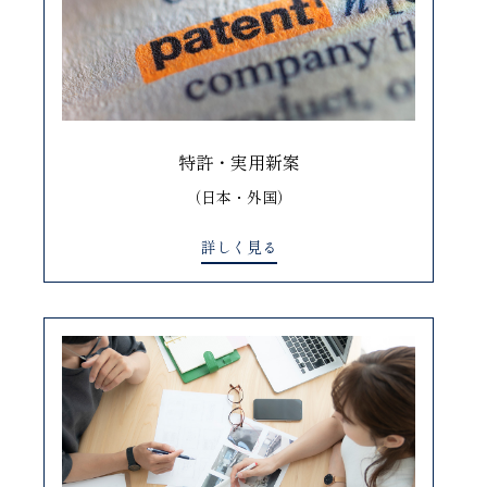
特許・実用新案
（日本・外国）
詳しく見る