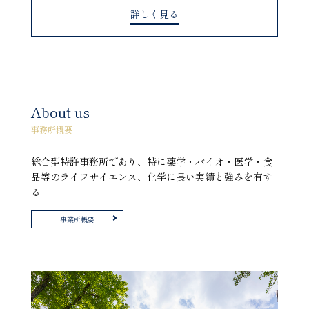
詳しく見る
About us
事務所概要
総合型特許事務所であり、特に薬学・バイオ・医学・食
品等のライフサイエンス、化学に長い実績と強みを有す
る
事業所概要