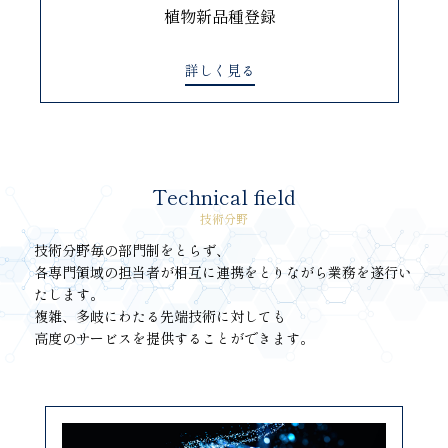
植物新品種登録
詳しく見る
Technical field
技術分野
技術分野毎の部門制をとらず、
各専門領域の担当者が相互に連携をとりながら業務を遂行い
たします。
複雑、多岐にわたる先端技術に対しても
高度のサービスを提供することができます。