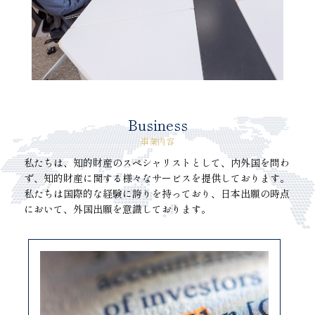
Business
事業内容
私たちは、知的財産のスペシャリストとして、内外国を問わ
ず、知的財産に関する様々なサービスを提供しております。
私たちは国際的な経験に誇りを持っており、日本出願の時点
において、外国出願を意識しております。