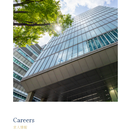
Careers
求人情報