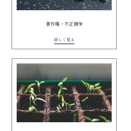
著作権・不正競争
詳しく見る