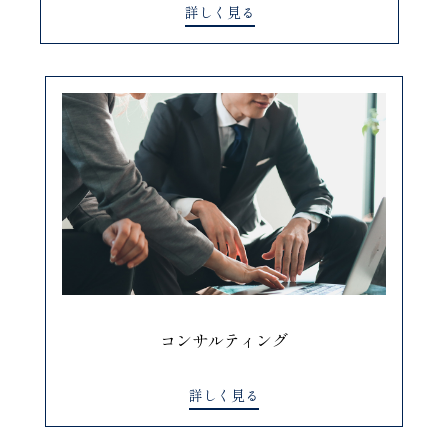
詳しく見る
コンサルティング
詳しく見る