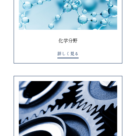
化学分野
詳しく見る