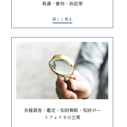
異議・審判・訴訟等
詳しく見る
各種調査・鑑定・知財戦略・知財ポー
トフォリオの立案