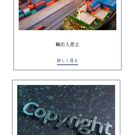
輸出入差止
詳しく見る