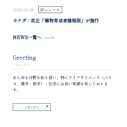
2026/06/08
IPニュース
カナダ：改正「植物育成者権規則」が施行
NEWS一覧へ
Greeting
ごあいさつ
あらゆる分野を取り扱い、特にライフサイエンス（バイ
オ、薬学・医学）・化学には長い実績を有しておりま
す。
ごあいさつ