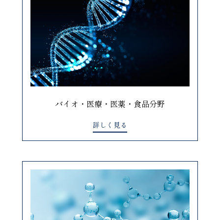
バイオ・医療・医薬・食品分野
詳しく見る