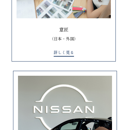
意匠
（日本・外国）
詳しく見る