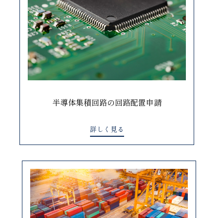
半導体集積回路の回路配置申請
詳しく見る