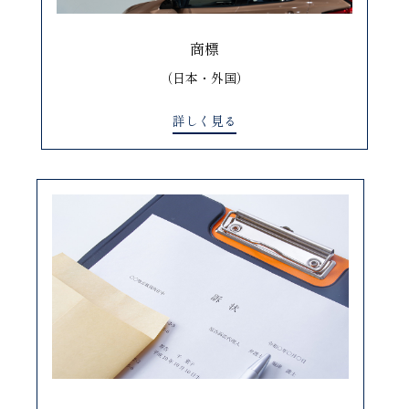
商標
（日本・外国）
詳しく見る