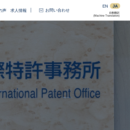
EN
JA
お問い合わせ
の声
求人情報
自動翻訳
(Machine Translation)