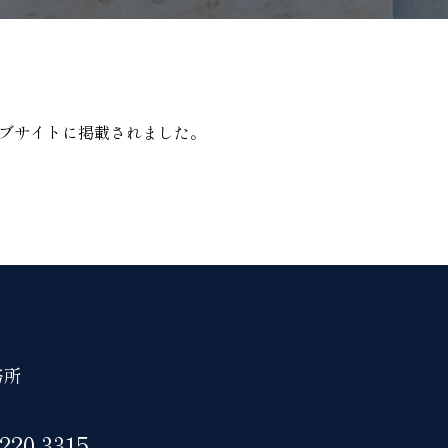
ウェブサイトに掲載されました。
務所
5220-3315