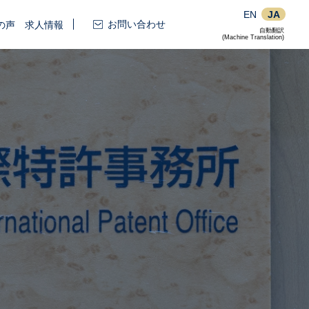
EN
JA
お問い合わせ
の声
求人情報
自動翻訳
(Machine Translation)