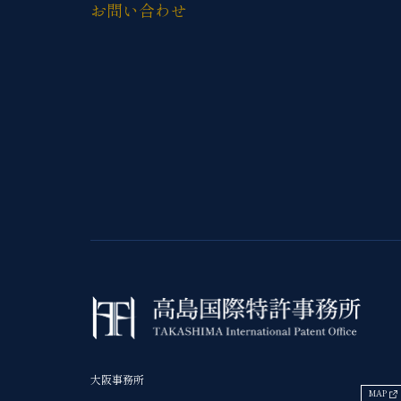
お問い合わせ
大阪事務所
MAP