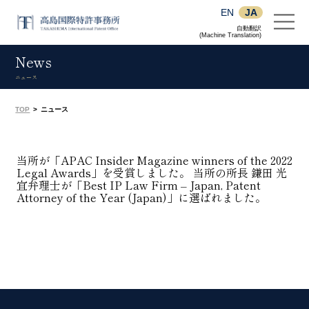
EN
JA
自動翻訳
(Machine Translation)
News
ニュース
TOP
>
ニュース
当所が「APAC Insider Magazine winners of the 2022
Legal Awards」を受賞しました。 当所の所長 鎌田 光
宜弁理士が「Best IP Law Firm – Japan, Patent
Attorney of the Year (Japan)」に選ばれました。