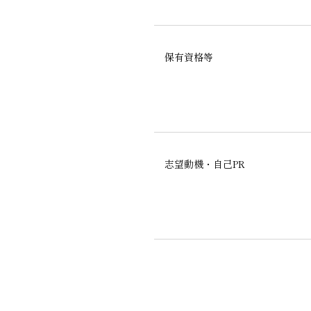
保有資格等
志望動機・自己PR