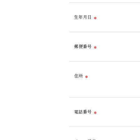
生年月日
＊
郵便番号
＊
住所
＊
電話番号
＊