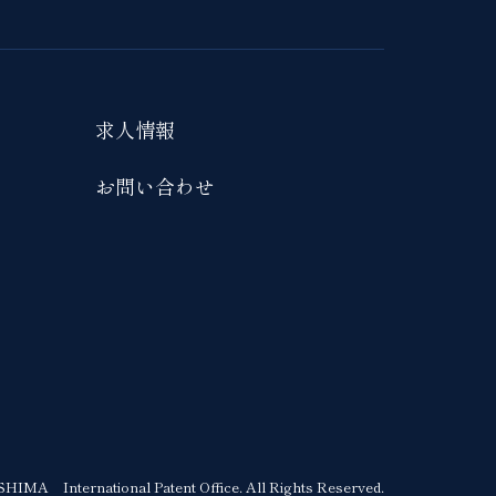
求人情報
お問い合わせ
IMA International Patent Office. All Rights Reserved.