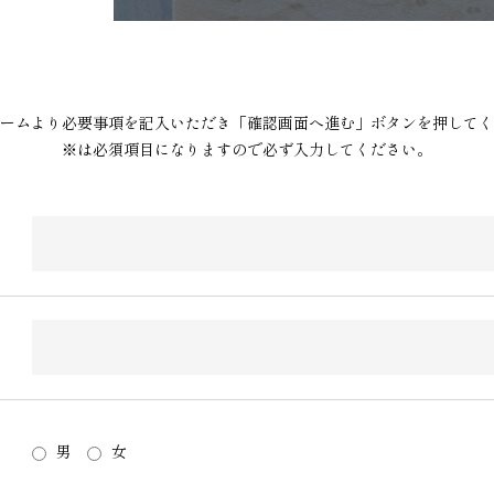
ームより必要事項を記入いただき「確認画面へ進む」ボタンを押してく
※は必須項目になりますので必ず入力してください。
男
女