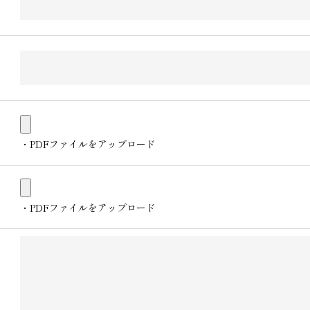
・PDFファイルをアップロード
・PDFファイルをアップロード