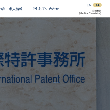
EN
JA
お問い合わせ
の声
求人情報
自動翻訳
(Machine Translation)