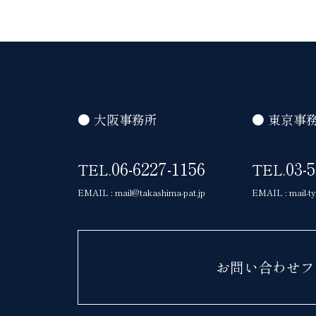
● 大阪事務所
● 東京事
06-6227-1156
03-
TEL.
TEL.
EMAIL : mail@takashima-pat.jp
EMAIL : mail-t
お問い合わせフ