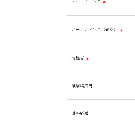
メールアドレス
＊
メールアドレス（確認）
＊
履歴書
＊
職務経歴書
職務経歴