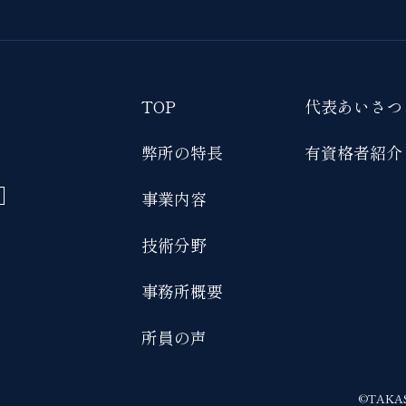
TOP
代表あいさつ
弊所の特長
有資格者紹介
事業内容
技術分野
事務所概要
所員の声
©TAKASH