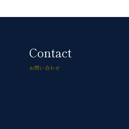
Contact
お問い合わせ